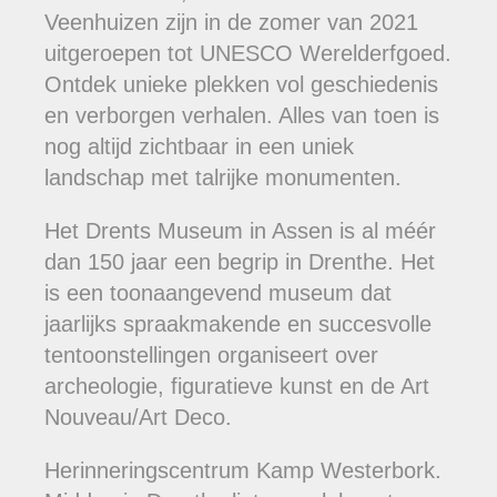
Veenhuizen zijn in de zomer van 2021
uitgeroepen tot UNESCO Werelderfgoed.
Ontdek unieke plekken vol geschiedenis
en verborgen verhalen. Alles van toen is
nog altijd zichtbaar in een uniek
landschap met talrijke monumenten.
Het Drents Museum in Assen is al méér
dan 150 jaar een begrip in Drenthe. Het
is een toonaangevend museum dat
jaarlijks spraakmakende en succesvolle
tentoonstellingen organiseert over
archeologie, figuratieve kunst en de Art
Nouveau/Art Deco.
Herinneringscentrum Kamp Westerbork.