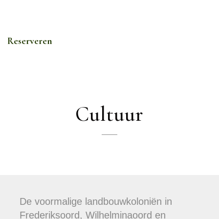
Reserveren
Cultuur
De voormalige landbouwkoloniën in
Frederiksoord, Wilhelminaoord en