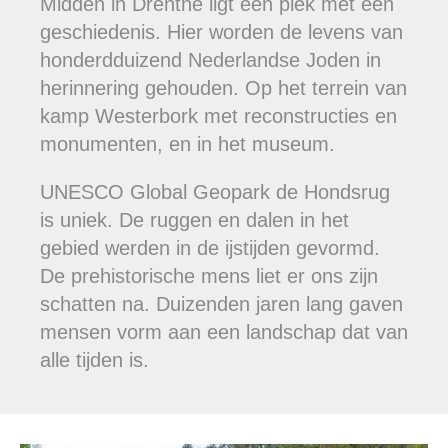
Midden in Drenthe ligt een plek met een
geschiedenis. Hier worden de levens van
honderdduizend Nederlandse Joden in
herinnering gehouden. Op het terrein van
kamp Westerbork met reconstructies en
monumenten, en in het museum.
UNESCO Global Geopark de Hondsrug
is uniek. De ruggen en dalen in het
gebied werden in de ijstijden gevormd.
De prehistorische mens liet er ons zijn
schatten na. Duizenden jaren lang gaven
mensen vorm aan een landschap dat van
alle tijden is.