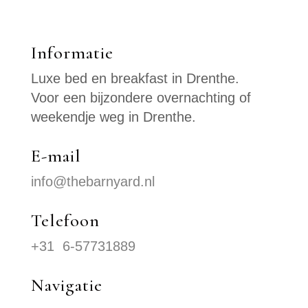
Informatie
Luxe bed en breakfast in Drenthe.
Voor een bijzondere overnachting of
weekendje weg in Drenthe.
E-mail
info@thebarnyard.nl
Telefoon
+31 6-57731889
Navigatie