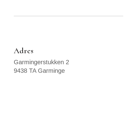
Adres
Garmingerstukken 2
9438 TA Garminge